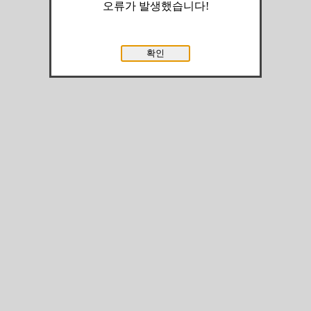
오류가 발생했습니다!
확인