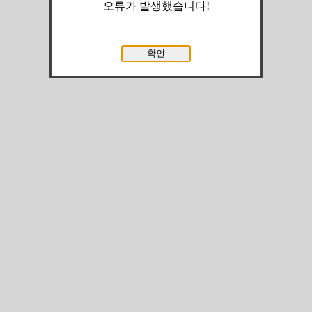
오류가 발생했습니다!
확인