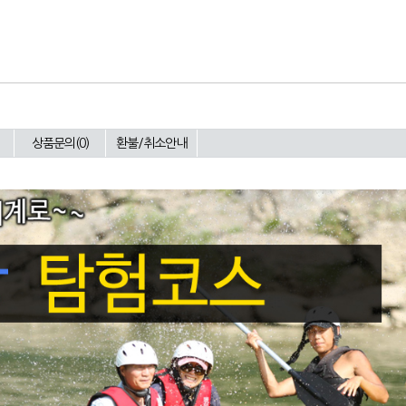
상품문의(0)
환불/취소안내