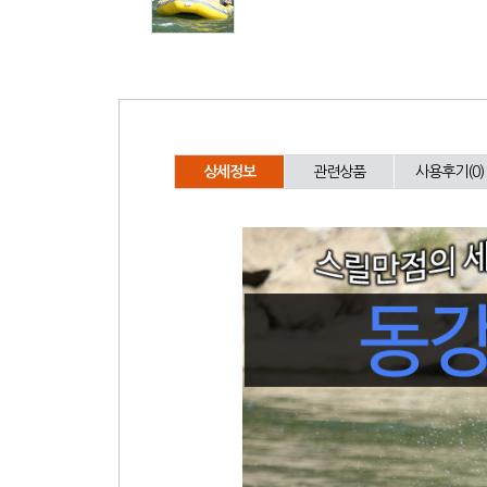
상세정보
관련상품
사용후기(0)