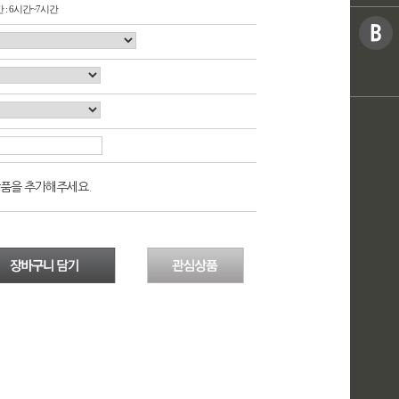
 : 6시간~7시간
품을 추가해주세요.